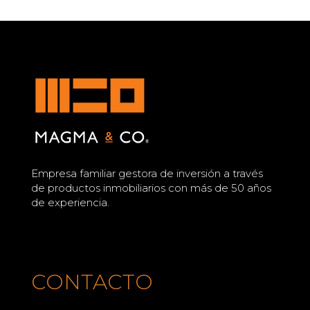
Empresa familiar gestora de inversión a través
de productos inmobiliarios con más de 50 años
de experiencia.
CONTACTO