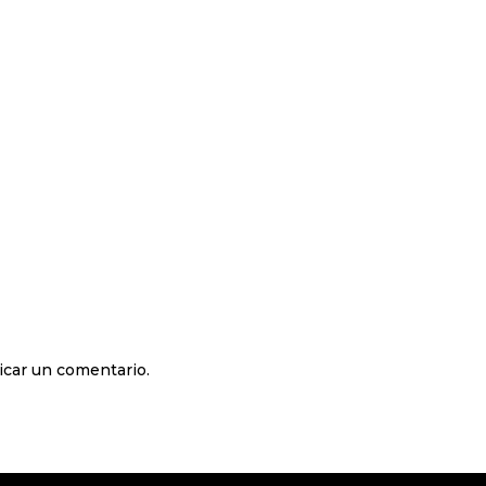
icar un comentario.