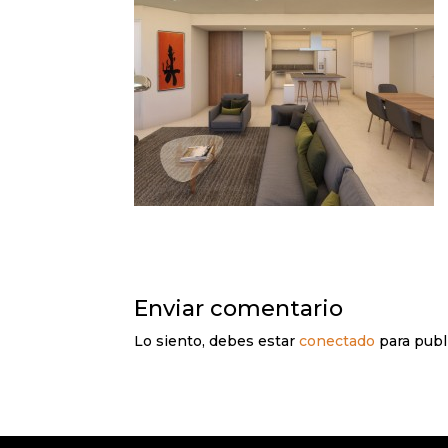
Enviar comentario
Lo siento, debes estar
conectado
para publ