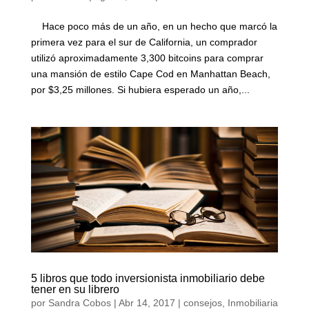
Hace poco más de un año, en un hecho que marcó la
primera vez para el sur de California, un comprador
utilizó aproximadamente 3,300 bitcoins para comprar
una mansión de estilo Cape Cod en Manhattan Beach,
por $3,25 millones. Si hubiera esperado un año,...
5 libros que todo inversionista inmobiliario debe
tener en su librero
por
Sandra Cobos
|
Abr 14, 2017
|
consejos
,
Inmobiliaria