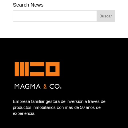
Search News
Empresa familiar gestora de inversión a través de
productos inmobiliarios con más de 50 años de
experiencia.