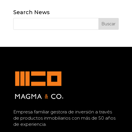
Search News
Empresa familiar gestora de inversión a través
de productos inmobiliarios con más de 50 años
de experiencia.