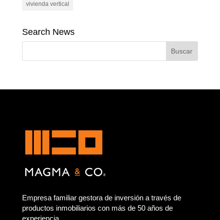
vivienda vertical
Search News
Empresa familiar gestora de inversión a través de
productos inmobiliarios con más de 50 años de
experiencia.