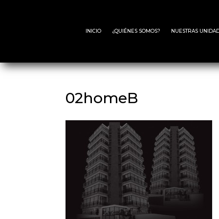
INICIO
¿QUIÉNES SOMOS?
NUESTRAS UNIDAD
02homeB