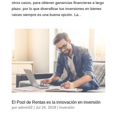
otros casos, para obtener ganancias financieras a largo
plazo, por lo que diversificar tus inversiones en bienes
raíces siempre es una buena opción. La...
El Pool de Rentas es la innovación en inversión
por
admin02
|
Jul 24, 2018
|
Inversión