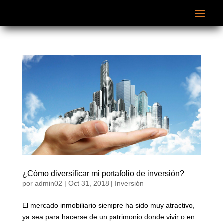
¿Cómo diversificar mi portafolio de inversión?
por
admin02
|
Oct 31, 2018
|
Inversión
El mercado inmobiliario siempre ha sido muy atractivo,
ya sea para hacerse de un patrimonio donde vivir o en