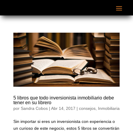
5 libros que todo inversionista inmobiliario debe
tener en su librero
por
Sandra Cobos
|
Abr 14, 2017
|
consejos
,
Inmobiliaria
Sin importar si eres un inversionista con experiencia o
un curioso de este negocio, estos 5 libros se convertirán