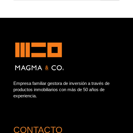
Empresa familiar gestora de inversión a través de
productos inmobiliarios con más de 50 años de
experiencia.
CONTACTO