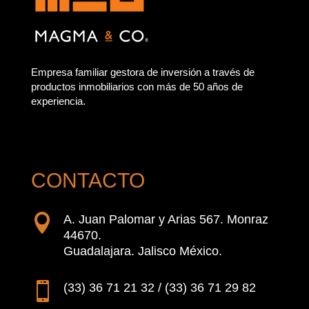
Empresa familiar gestora de inversión a través de
productos inmobiliarios con más de 50 años de
experiencia.
CONTACTO

A. Juan Palomar y Arias 567. Monraz
44670.
Guadalajara. Jalisco México.

(33) 36 71 21 32 / (33) 36 71 29 82