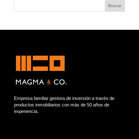
Empresa familiar gestora de inversión a través de
productos inmobiliarios con más de 50 años de
experiencia.