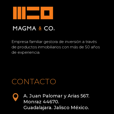
Empresa familiar gestora de inversión a través
de productos inmobiliarios con más de 50 años
de experiencia.
CONTACTO

A. Juan Palomar y Arias 567.
Monraz 44670.
Guadalajara. Jalisco México.