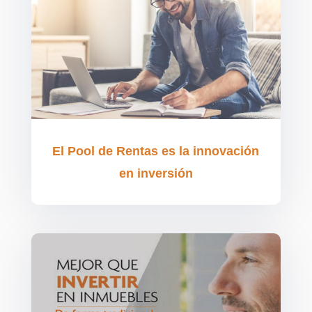
El Pool de Rentas es la innovación
en inversión