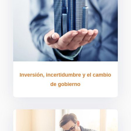
Inversión, incertidumbre y el cambio
de gobierno