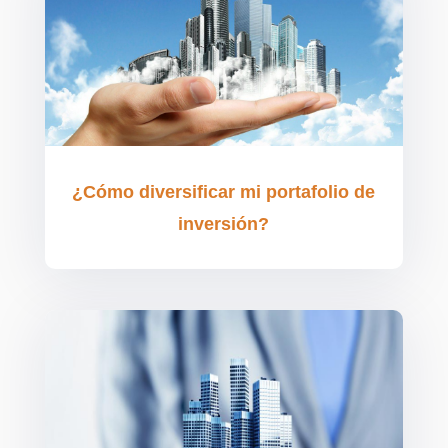
¿Cómo diversificar mi portafolio de
inversión?