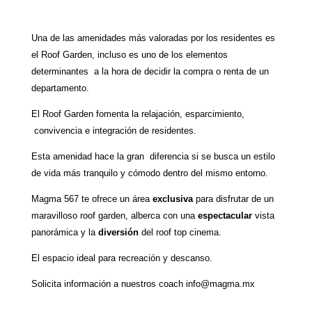
Una de las amenidades más valoradas por los residentes es
el Roof Garden, incluso es uno de los elementos
determinantes a la hora de decidir la compra o renta de un
departamento.
El Roof Garden fomenta la relajación, esparcimiento,
convivencia e integración de residentes.
Esta amenidad hace la gran diferencia si se busca un estilo
de vida más tranquilo y cómodo dentro del mismo entorno.
Magma 567 te ofrece un área
exclusiva
para disfrutar de un
maravilloso roof garden, alberca con una
espectacular
vista
panorámica y la
diversión
del roof top cinema.
El espacio ideal para recreación y descanso.
Solicita información a nuestros coach
info@magma.mx