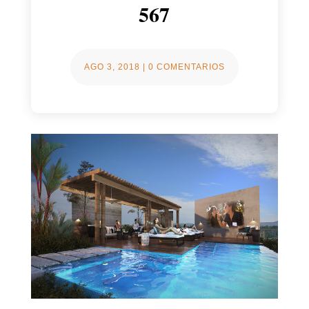
567
AGO 3, 2018
|
0 COMENTARIOS