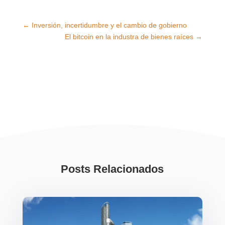
←
Inversión, incertidumbre y el cambio de gobierno
El bitcoin en la industra de bienes raíces
→
Posts Relacionados