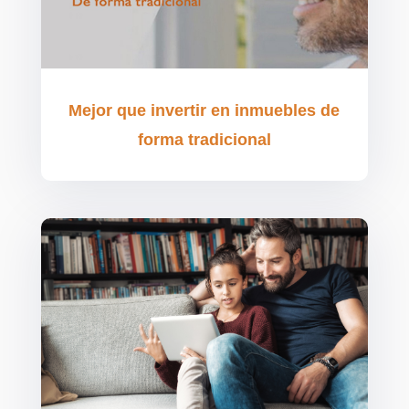
Mejor que invertir en inmuebles de
forma tradicional