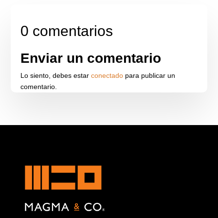
0 comentarios
Enviar un comentario
Lo siento, debes estar
conectado
para publicar un
comentario.