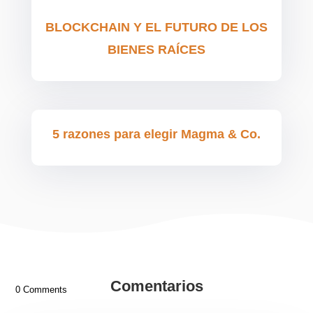
BLOCKCHAIN Y EL FUTURO DE LOS
BIENES RAÍCES
5 razones para elegir Magma & Co.
Comentarios
0 Comments