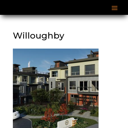
Willoughby