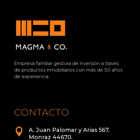
Empresa familiar gestora de inversión a través
de productos inmobiliarios con más de 50 años
de experiencia.
CONTACTO

A. Juan Palomar y Arias 567.
Monraz 44670.