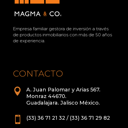
Empresa familiar gestora de inversión a través
de productos inmobiliarios con más de 50 años
de experiencia.
CONTACTO

A. Juan Palomar y Arias 567.
Monraz 44670.
Guadalajara. Jalisco México.

(33) 36 71 21 32 / (33) 36 71 29 82