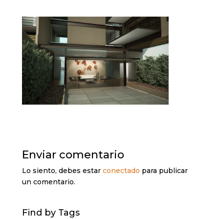
Enviar comentario
Lo siento, debes estar
conectado
para publicar
un comentario.
Find by Tags