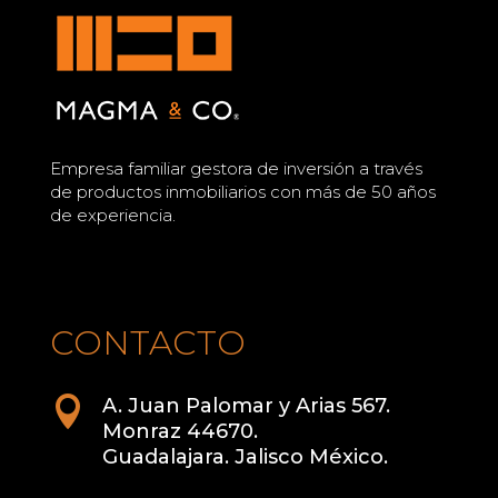
Empresa familiar gestora de inversión a través
de productos inmobiliarios con más de 50 años
de experiencia.
CONTACTO

A. Juan Palomar y Arias 567.
Monraz 44670.
Guadalajara. Jalisco México.