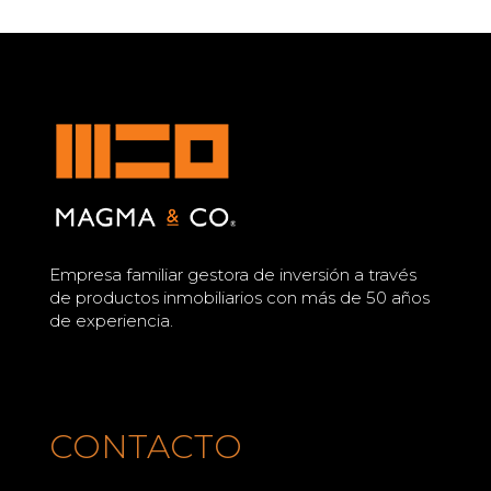
Empresa familiar gestora de inversión a través
de productos inmobiliarios con más de 50 años
de experiencia.
CONTACTO